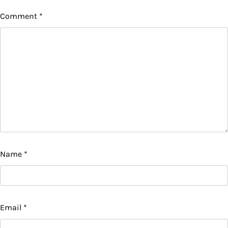
Comment
*
Name
*
Email
*