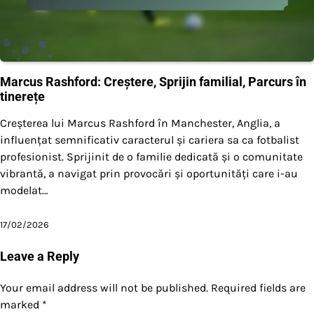
Marcus Rashford: Creștere, Sprijin familial, Parcurs în
tinerețe
Creșterea lui Marcus Rashford în Manchester, Anglia, a
influențat semnificativ caracterul și cariera sa ca fotbalist
profesionist. Sprijinit de o familie dedicată și o comunitate
vibrantă, a navigat prin provocări și oportunități care i-au
modelat…
17/02/2026
Leave a Reply
Your email address will not be published.
Required fields are
marked
*