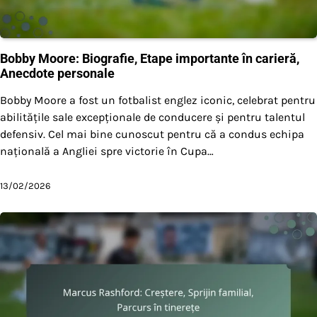
Bobby Moore: Biografie, Etape importante în carieră,
Anecdote personale
Bobby Moore a fost un fotbalist englez iconic, celebrat pentru
abilitățile sale excepționale de conducere și pentru talentul
defensiv. Cel mai bine cunoscut pentru că a condus echipa
națională a Angliei spre victorie în Cupa…
13/02/2026