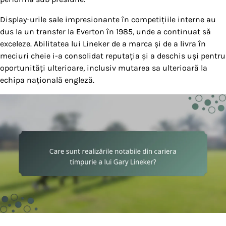
Display-urile sale impresionante în competițiile interne au
dus la un transfer la Everton în 1985, unde a continuat să
exceleze. Abilitatea lui Lineker de a marca și de a livra în
meciuri cheie i-a consolidat reputația și a deschis uși pentru
oportunități ulterioare, inclusiv mutarea sa ulterioară la
echipa națională engleză.