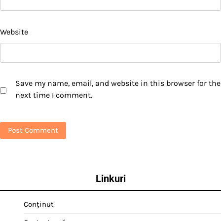
Website
Save my name, email, and website in this browser for the
next time I comment.
Linkuri
Conținut