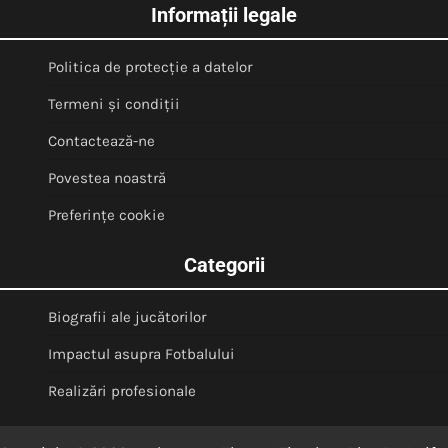
Informații legale
Politica de protecție a datelor
Termeni și condiții
Contactează-ne
Povestea noastră
Preferințe cookie
Categorii
Biografii ale jucătorilor
Impactul asupra Fotbalului
Realizări profesionale